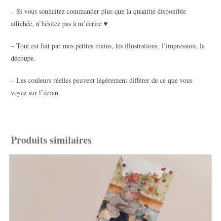
– Si vous souhaitez commander plus que la quantité disponible
affichée, n’hésitez pas à m’écrire ♥
– Tout est fait par mes petites mains, les illustrations, l’impression, la
découpe.
– Les couleurs réelles peuvent légèrement différer de ce que vous
voyez sur l’écran.
Produits similaires