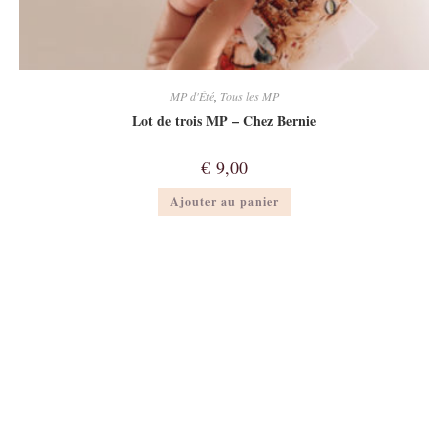
MP d'Été
,
Tous les MP
Lot de trois MP – Chez Bernie
€
9,00
Ajouter au panier