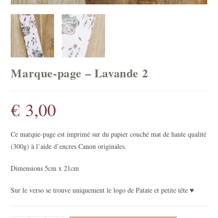
Marque-page – Lavande 2
€
3,00
Ce marque-page est imprimé sur du papier couché mat de haute qualité
(300g) à l’aide d’encres Canon originales.
Dimensions 5cm x 21cm
Sur le verso se trouve uniquement le logo de Patate et petite tête ♥