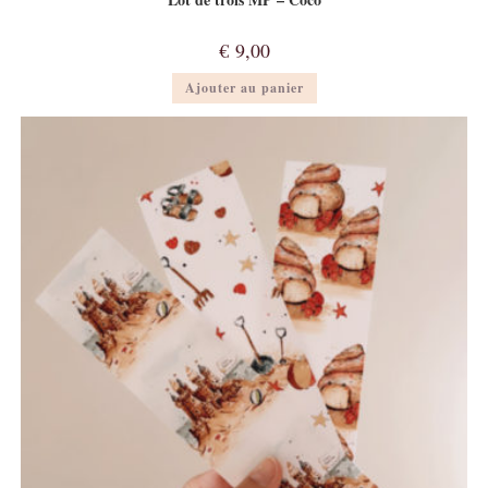
€
9,00
Ajouter au panier