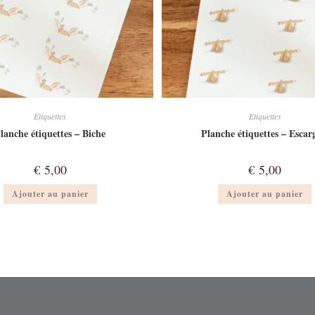
Etiquettes
Etiquettes
lanche étiquettes – Biche
Planche étiquettes – Escar
€
5,00
€
5,00
Ajouter au panier
Ajouter au panier