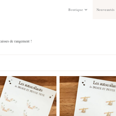
Boutique
Nouveautés
 caisses de rangement !