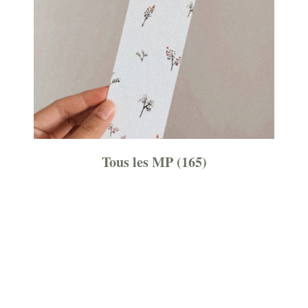
Tous les MP
(165)