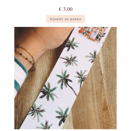
€
3,00
Ajouter au panier