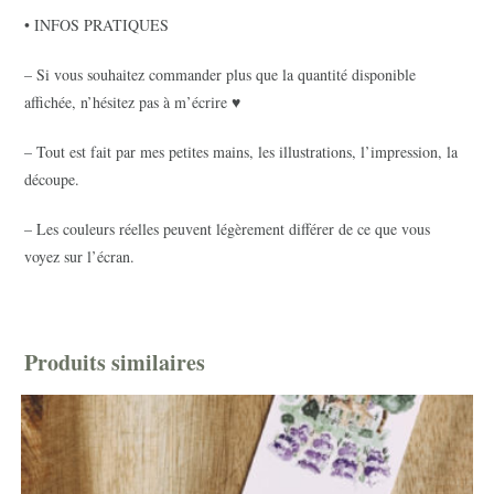
• INFOS PRATIQUES
– Si vous souhaitez commander plus que la quantité disponible
affichée, n’hésitez pas à m’écrire ♥
– Tout est fait par mes petites mains, les illustrations, l’impression, la
découpe.
– Les couleurs réelles peuvent légèrement différer de ce que vous
voyez sur l’écran.
Produits similaires