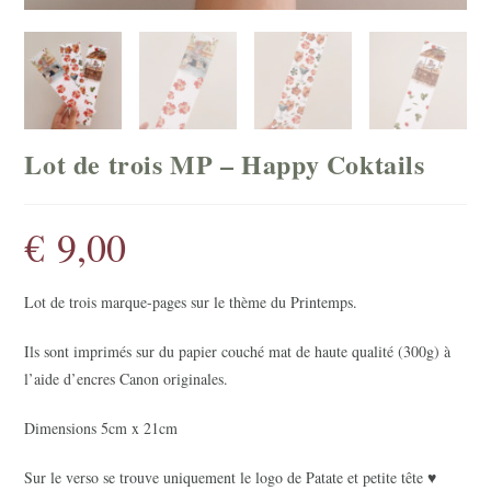
Lot de trois MP – Happy Coktails
€
9,00
Lot de trois marque-pages sur le thème du Printemps.
Ils sont imprimés sur du papier couché mat de haute qualité (300g) à
l’aide d’encres Canon originales.
Dimensions 5cm x 21cm
Sur le verso se trouve uniquement le logo de Patate et petite tête ♥