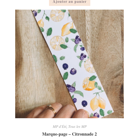
Ajouter au panier
MP d'Été
,
Tous les MP
Marque-page – Citronnade 2