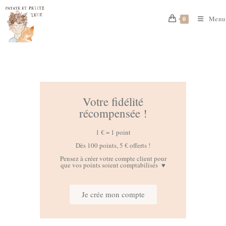
Menu
0
Votre fidélité
récompensée !
1 € = 1 point
Dès 100 points, 5 € offerts !
Pensez à créer votre compte client pour
que vos points soient comptabilisés ♥
Je crée mon compte