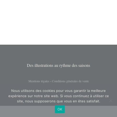
Des illustrations au rythme des saisons
Mentions légales
-
Conditions générales de vente
Nous utilisons des cookies pour vous garantir la meilleure
expérience sur notre site web. Si vous continuez à utiliser ce
site, nous supposerons que vous en êtes satisfait.
OK