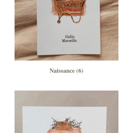
Naissance
(6)