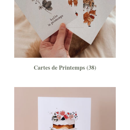
Cartes de Printemps
(38)