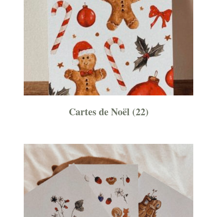
Cartes de Noël
(22)