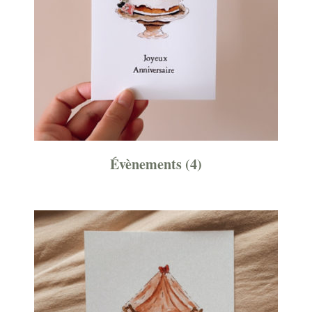
Évènements
(4)