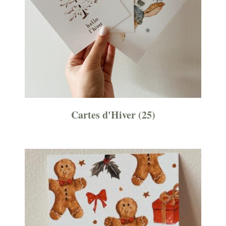
Cartes d'Hiver
(25)