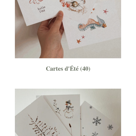
Cartes d'Été
(40)