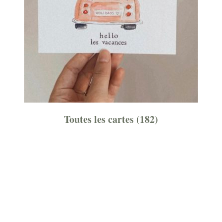
Toutes les cartes
(182)