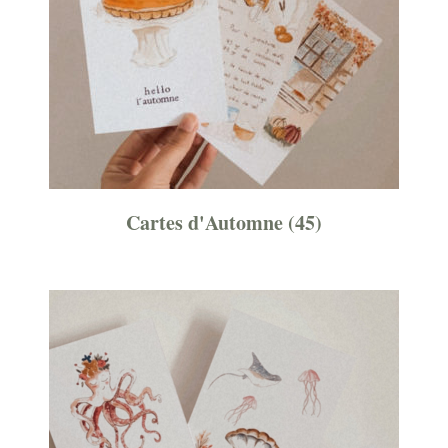
Cartes d'Automne
(45)