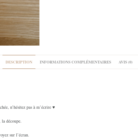
DESCRIPTION
INFORMATIONS COMPLÉMENTAIRES
AVIS (0)
chée, n’hésitez pas à m’écrire ♥
, la découpe.
oyez sur l’écran.