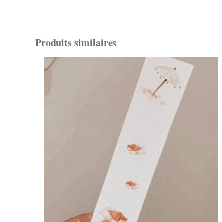
Produits similaires