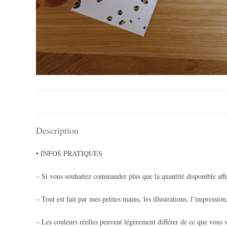
Description
• INFOS PRATIQUES
– Si vous souhaitez commander plus que la quantité disponible affi
– Tout est fait par mes petites mains, les illustrations, l’impression
– Les couleurs réelles peuvent légèrement différer de ce que vous v