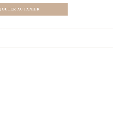
JOUTER AU PANIER
P