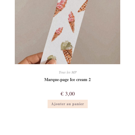
Tous les MP
Marque-page Ice cream 2
€
3,00
Ajouter au panier