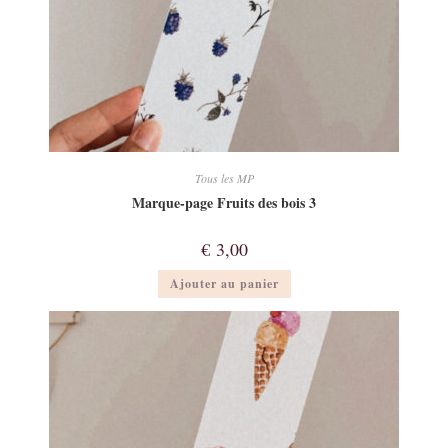
Tous les MP
Marque-page Fruits des bois 3
€
3,00
Ajouter au panier