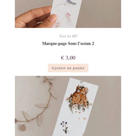
Tous les MP
Marque-page Sous l’océan 2
€
3,00
Ajouter au panier