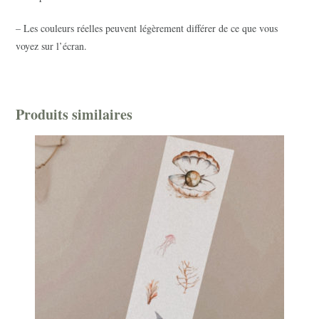
– Les couleurs réelles peuvent légèrement différer de ce que vous
voyez sur l’écran.
Produits similaires