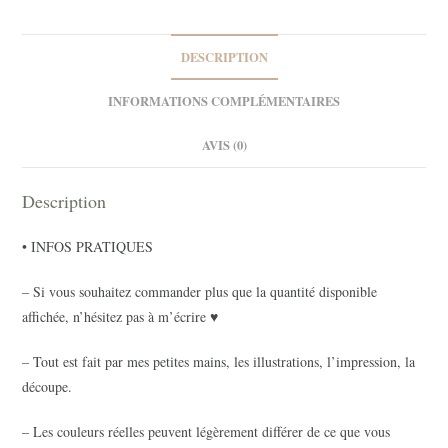
3
DESCRIPTION
INFORMATIONS COMPLÉMENTAIRES
AVIS (0)
Description
• INFOS PRATIQUES
– Si vous souhaitez commander plus que la quantité disponible
affichée, n’hésitez pas à m’écrire ♥
– Tout est fait par mes petites mains, les illustrations, l’impression, la
découpe.
– Les couleurs réelles peuvent légèrement différer de ce que vous