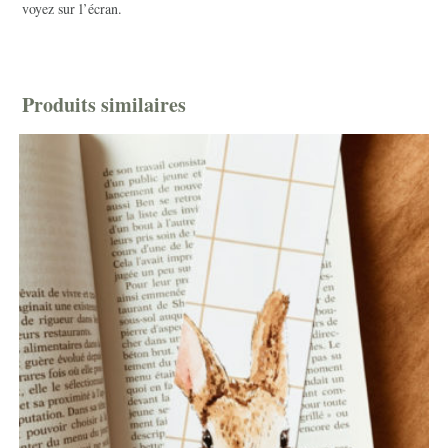
voyez sur l’écran.
Produits similaires