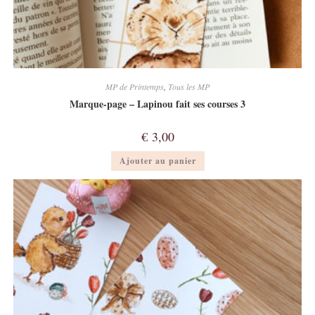
MP de Printemps
,
Tous les MP
Marque-page – Lapinou fait ses courses 3
€
3,00
Ajouter au panier