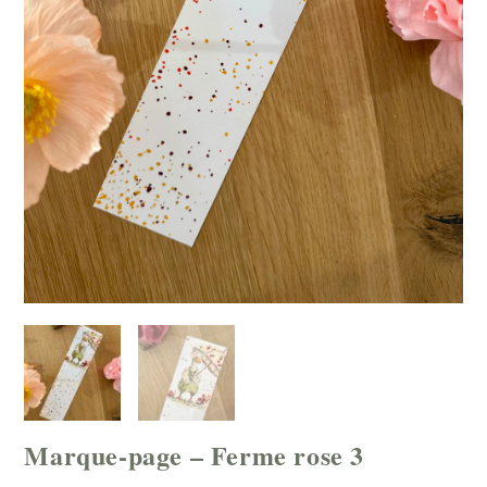
Marque-page – Ferme rose 3