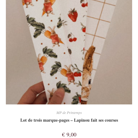
MP de Printemps
Lot de trois marque-pages – Lapinou fait ses courses
€
9,00