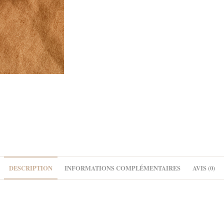
DESCRIPTION
INFORMATIONS COMPLÉMENTAIRES
AVIS (0)