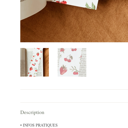
Description
• INFOS PRATIQUES