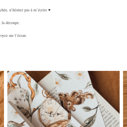
chée, n’hésitez pas à m’écrire ♥
, la découpe.
oyez sur l’écran.