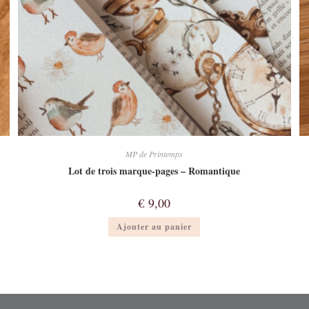
MP de Printemps
Lot de trois marque-pages – Romantique
€
9,00
Ajouter au panier