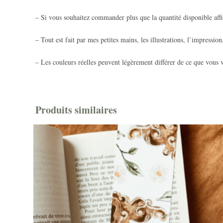
– Si vous souhaitez commander plus que la quantité disponible affi
– Tout est fait par mes petites mains, les illustrations, l’impression
– Les couleurs réelles peuvent légèrement différer de ce que vous v
Produits similaires