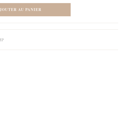
JOUTER AU PANIER
MP