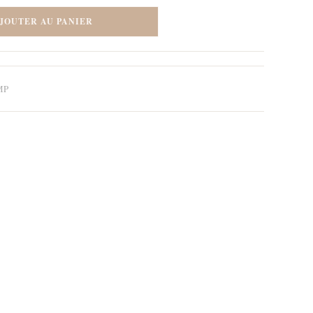
JOUTER AU PANIER
MP