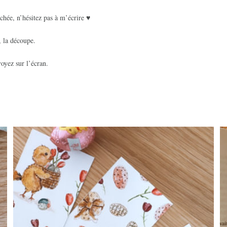
chée, n’hésitez pas à m’écrire ♥
, la découpe.
oyez sur l’écran.