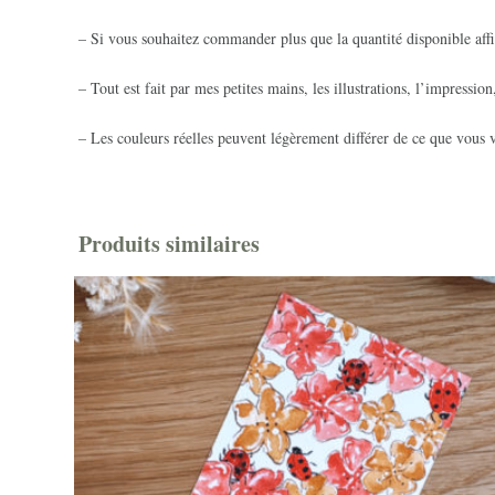
– Si vous souhaitez commander plus que la quantité disponible affi
– Tout est fait par mes petites mains, les illustrations, l’impression
– Les couleurs réelles peuvent légèrement différer de ce que vous v
Produits similaires