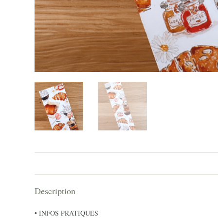
Description
• INFOS PRATIQUES