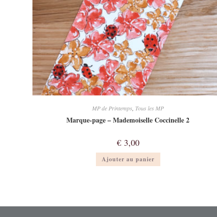
MP de Printemps
,
Tous les MP
Marque-page – Mademoiselle Coccinelle 2
€
3,00
Ajouter au panier