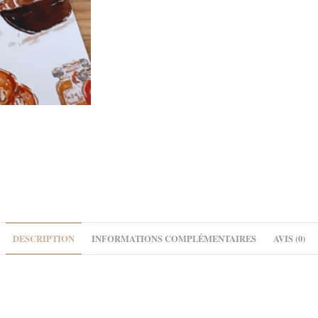
DESCRIPTION
INFORMATIONS COMPLÉMENTAIRES
AVIS (0)