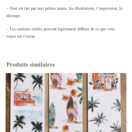
– Tout est fait par mes petites mains, les illustrations, l’impression, la
découpe.
– Les couleurs réelles peuvent légèrement différer de ce que vous
voyez sur l’écran.
Produits similaires