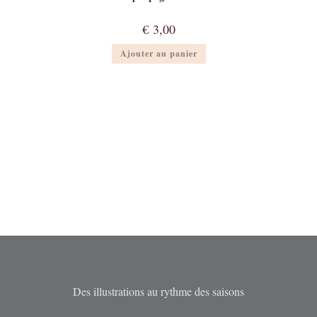
€
3,00
Ajouter au panier
Des illustrations au rythme des saisons