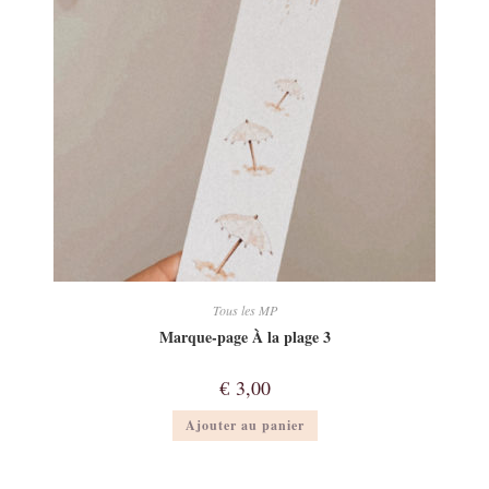
Tous les MP
Marque-page À la plage 3
€
3,00
Ajouter au panier