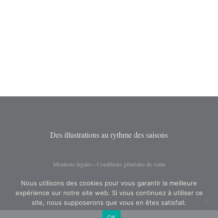
Des illustrations au rythme des saisons
Mentions légales
-
Conditions générales de vente
Nous utilisons des cookies pour vous garantir la meilleure
expérience sur notre site web. Si vous continuez à utiliser ce
site, nous supposerons que vous en êtes satisfait.
OK