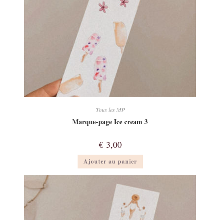
Tous les MP
Marque-page Ice cream 3
€
3,00
Ajouter au panier