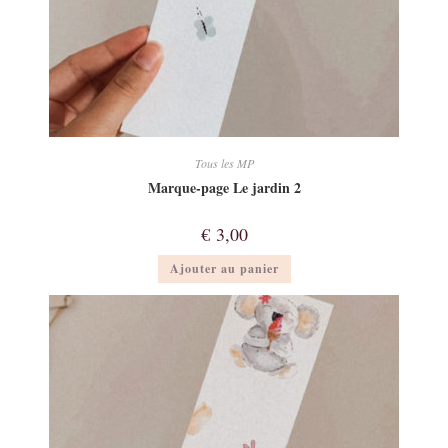
Tous les MP
Marque-page Le jardin 2
€
3,00
Ajouter au panier