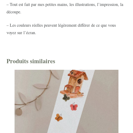
– Tout est fait par mes petites mains, les illustrations, l’impression, la
découpe.
– Les couleurs réelles peuvent légèrement différer de ce que vous
voyez sur l’écran.
Produits similaires