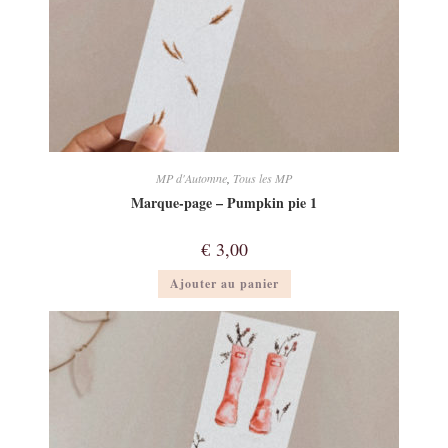
MP d'Automne
,
Tous les MP
Marque-page – Pumpkin pie 1
€
3,00
Ajouter au panier