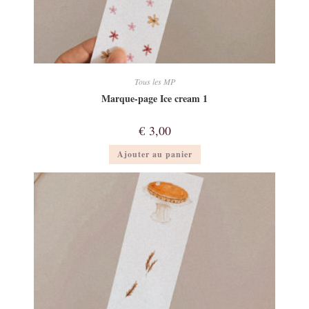
Tous les MP
Marque-page Ice cream 1
€
3,00
Ajouter au panier