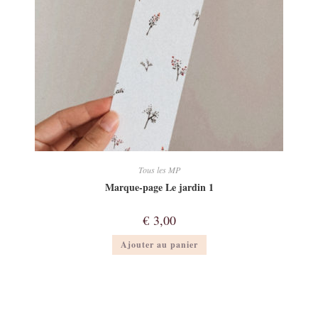
Tous les MP
Marque-page Le jardin 1
€
3,00
Ajouter au panier