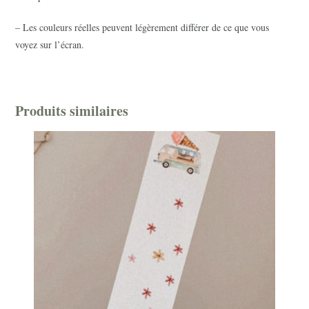
– Les couleurs réelles peuvent légèrement différer de ce que vous
voyez sur l’écran.
Produits similaires