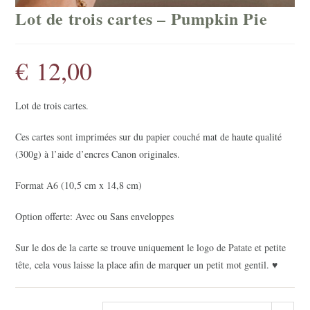
Lot de trois cartes – Pumpkin Pie
€
12,00
Lot de trois cartes.
Ces cartes sont imprimées sur du papier couché mat de haute qualité
(300g) à l’aide d’encres Canon originales.
Format A6 (10,5 cm x 14,8 cm)
Option offerte: Avec ou Sans enveloppes
Sur le dos de la carte se trouve uniquement le logo de Patate et petite
tête, cela vous laisse la place afin de marquer un petit mot gentil. ♥