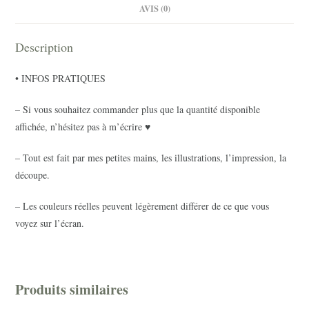
AVIS (0)
Description
• INFOS PRATIQUES
– Si vous souhaitez commander plus que la quantité disponible
affichée, n’hésitez pas à m’écrire ♥
– Tout est fait par mes petites mains, les illustrations, l’impression, la
découpe.
– Les couleurs réelles peuvent légèrement différer de ce que vous
voyez sur l’écran.
Produits similaires