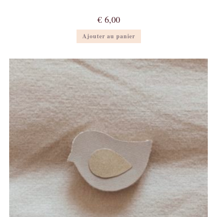
€
6,00
Ajouter au panier