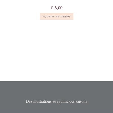
€
6,00
Ajouter au panier
Des illustrations au rythme des saisons