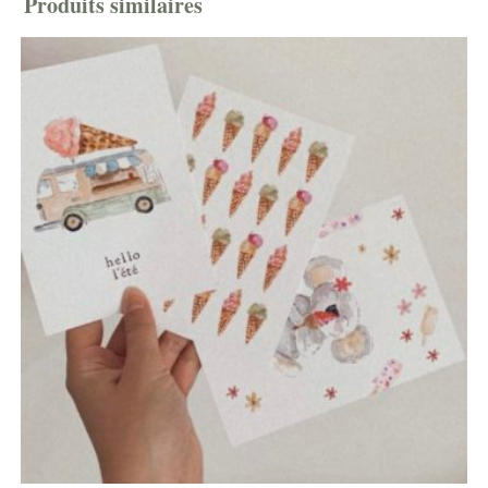
Produits similaires