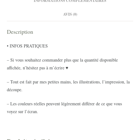
INFORMATIONS COMPLÉMENTAIRES
AVIS (0)
Description
• INFOS PRATIQUES
– Si vous souhaitez commander plus que la quantité disponible
affichée, n’hésitez pas à m’écrire ♥
– Tout est fait par mes petites mains, les illustrations, l’impression, la
découpe.
– Les couleurs réelles peuvent légèrement différer de ce que vous
voyez sur l’écran.