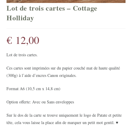
Lot de trois cartes – Cottage
Holliday
€
12,00
Lot de trois cartes.
Ces cartes sont imprimées sur du papier couché mat de haute qualité
(300g) à l’aide d’encres Canon originales.
Format A6 (10,5 cm x 14,8 cm)
Option offerte: Avec ou Sans enveloppes
Sur le dos de la carte se trouve uniquement le logo de Patate et petite
tête, cela vous laisse la place afin de marquer un petit mot gentil. ♥