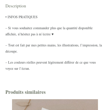
Description
• INFOS PRATIQUES
– Si vous souhaitez commander plus que la quantité disponible
affichée, n’hésitez pas à m’écrire ♥
– Tout est fait par mes petites mains, les illustrations, l’impression, la
découpe.
– Les couleurs réelles peuvent légèrement différer de ce que vous
voyez sur l’écran.
Produits similaires