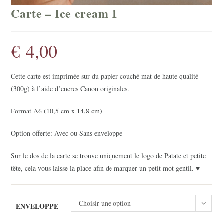
Carte – Ice cream 1
€
4,00
Cette carte est imprimée sur du papier couché mat de haute qualité
(300g) à l’aide d’encres Canon originales.
Format A6 (10,5 cm x 14,8 cm)
Option offerte: Avec ou Sans enveloppe
Sur le dos de la carte se trouve uniquement le logo de Patate et petite
tête, cela vous laisse la place afin de marquer un petit mot gentil. ♥
Choisir une option
ENVELOPPE