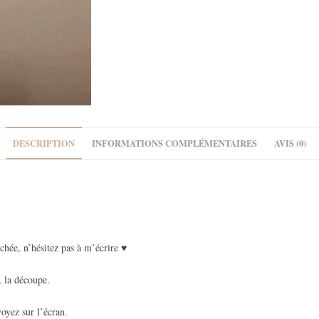
DESCRIPTION
INFORMATIONS COMPLÉMENTAIRES
AVIS (0)
chée, n’hésitez pas à m’écrire ♥
, la découpe.
oyez sur l’écran.