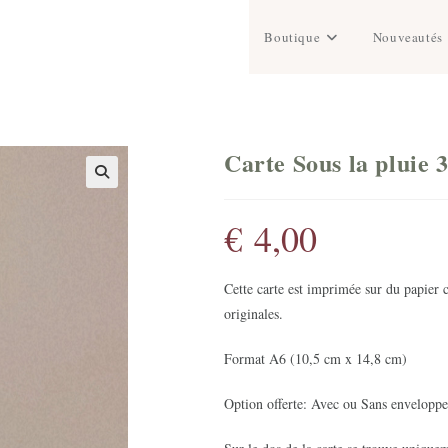
Boutique
Nouveautés
Carte Sous la pluie 
€
4,00
Cette carte est imprimée sur du papier 
originales.
Format A6 (10,5 cm x 14,8 cm)
Option offerte: Avec ou Sans enveloppe