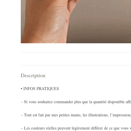
Description
• INFOS PRATIQUES
– Si vous souhaitez commander plus que la quantité disponible affi
– Tout est fait par mes petites mains, les illustrations, l’impression
– Les couleurs réelles peuvent légèrement différer de ce que vous v