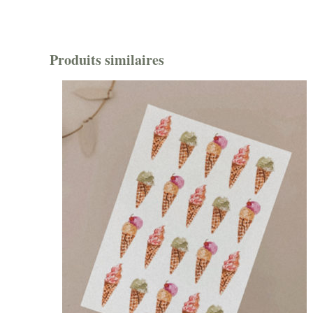
Produits similaires