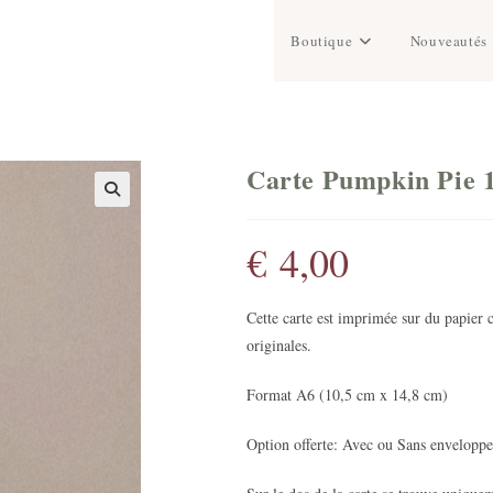
Boutique
Nouveautés
Carte Pumpkin Pie 
€
4,00
Cette carte est imprimée sur du papier 
originales.
Format A6 (10,5 cm x 14,8 cm)
Option offerte: Avec ou Sans enveloppe