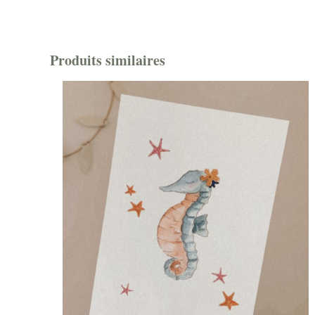
Produits similaires