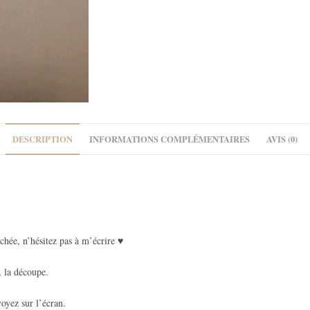
DESCRIPTION
INFORMATIONS COMPLÉMENTAIRES
AVIS (0)
chée, n’hésitez pas à m’écrire ♥
, la découpe.
oyez sur l’écran.