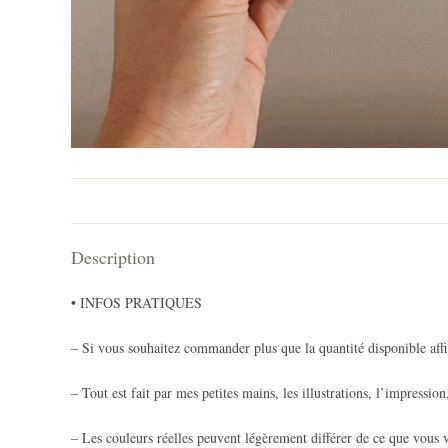
Description
• INFOS PRATIQUES
– Si vous souhaitez commander plus que la quantité disponible affi
– Tout est fait par mes petites mains, les illustrations, l’impression
– Les couleurs réelles peuvent légèrement différer de ce que vous v