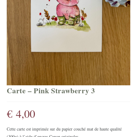
Carte – Pink Strawberry 3
€
4,00
Cette carte est imprimée sur du papier couché mat de haute qualité
(300g) à l’aide d’encres Canon originales.