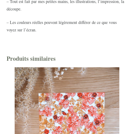
– Tout est fait par mes petites mains, les illustrations, l’impression, la
découpe.
– Les couleurs réelles peuvent légèrement différer de ce que vous
voyez sur l’écran.
Produits similaires