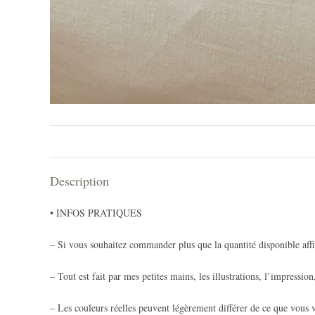
Description
• INFOS PRATIQUES
– Si vous souhaitez commander plus que la quantité disponible affi
– Tout est fait par mes petites mains, les illustrations, l’impression
– Les couleurs réelles peuvent légèrement différer de ce que vous v