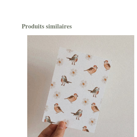
Produits similaires