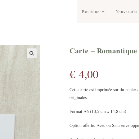
Boutique
Nouveautés
Carte – Romantique
€
4,00
Cette carte est imprimée sur du papier 
originales.
Format A6 (10,5 cm x 14,8 cm)
Option offerte: Avec ou Sans enveloppe