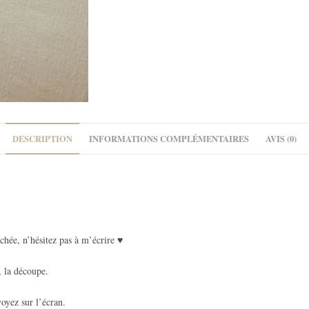
DESCRIPTION
INFORMATIONS COMPLÉMENTAIRES
AVIS (0)
chée, n’hésitez pas à m’écrire ♥
, la découpe.
oyez sur l’écran.