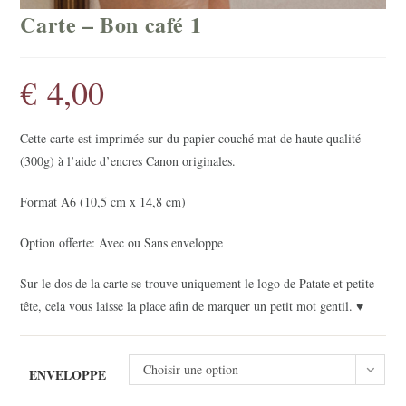
Carte – Bon café 1
€
4,00
Cette carte est imprimée sur du papier couché mat de haute qualité
(300g) à l’aide d’encres Canon originales.
Format A6 (10,5 cm x 14,8 cm)
Option offerte: Avec ou Sans enveloppe
Sur le dos de la carte se trouve uniquement le logo de Patate et petite
tête, cela vous laisse la place afin de marquer un petit mot gentil. ♥
Choisir une option
ENVELOPPE