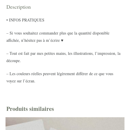
Description
• INFOS PRATIQUES
– Si vous souhaitez commander plus que la quantité disponible
affichée, n’hésitez pas à m’écrire ♥
– Tout est fait par mes petites mains, les illustrations, l’impression, la
découpe.
– Les couleurs réelles peuvent légèrement différer de ce que vous
voyez sur l’écran.
Produits similaires