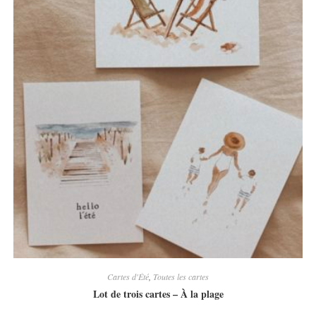
Cartes d'Été
,
Toutes les cartes
Lot de trois cartes – À la plage