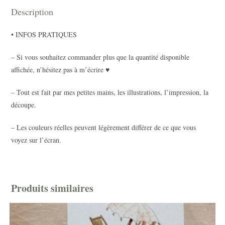
Description
• INFOS PRATIQUES
– Si vous souhaitez commander plus que la quantité disponible
affichée, n’hésitez pas à m’écrire ♥
– Tout est fait par mes petites mains, les illustrations, l’impression, la
découpe.
– Les couleurs réelles peuvent légèrement différer de ce que vous
voyez sur l’écran.
Produits similaires