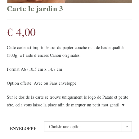
Carte le jardin 3
€
4,00
Cette carte est imprimée sur du papier couché mat de haute qualité
(300g) à l’aide d’encres Canon originales.
Format A6 (10,5 cm x 14,8 cm)
Option offerte: Avec ou Sans enveloppe
Sur le dos de la carte se trouve uniquement le logo de Patate et petite
tête, cela vous laisse la place afin de marquer un petit mot gentil. ♥
Choisir une option
ENVELOPPE