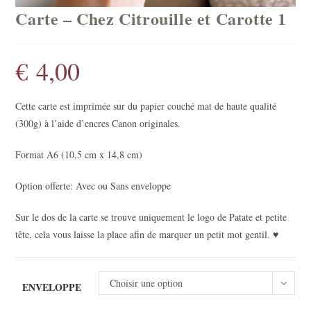
Carte – Chez Citrouille et Carotte 1
€
4,00
Cette carte est imprimée sur du papier couché mat de haute qualité
(300g) à l’aide d’encres Canon originales.
Format A6 (10,5 cm x 14,8 cm)
Option offerte: Avec ou Sans enveloppe
Sur le dos de la carte se trouve uniquement le logo de Patate et petite
tête, cela vous laisse la place afin de marquer un petit mot gentil. ♥
Choisir une option
ENVELOPPE