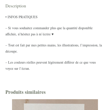
Description
• INFOS PRATIQUES
– Si vous souhaitez commander plus que la quantité disponible
affichée, n’hésitez pas à m’écrire ♥
– Tout est fait par mes petites mains, les illustrations, l’impression, la
découpe.
– Les couleurs réelles peuvent légèrement différer de ce que vous
voyez sur l’écran.
Produits similaires