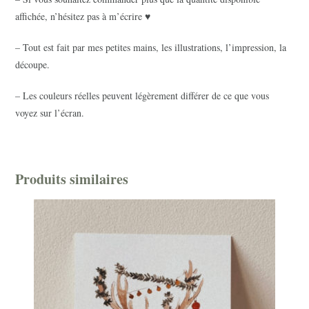
affichée, n’hésitez pas à m’écrire ♥
– Tout est fait par mes petites mains, les illustrations, l’impression, la
découpe.
– Les couleurs réelles peuvent légèrement différer de ce que vous
voyez sur l’écran.
Produits similaires