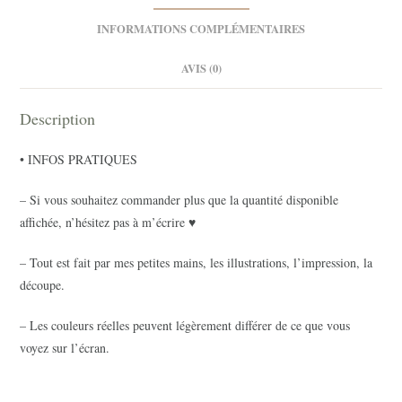
INFORMATIONS COMPLÉMENTAIRES
AVIS (0)
Description
• INFOS PRATIQUES
– Si vous souhaitez commander plus que la quantité disponible
affichée, n’hésitez pas à m’écrire ♥
– Tout est fait par mes petites mains, les illustrations, l’impression, la
découpe.
– Les couleurs réelles peuvent légèrement différer de ce que vous
voyez sur l’écran.