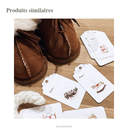
Produits similaires
Accessoires