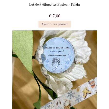
Lot de 9 étiquettes Papier – Falala
€
7,00
Ajouter au panier