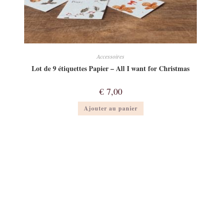
Accessoires
Lot de 9 étiquettes Papier – All I want for Christmas
€
7,00
Ajouter au panier