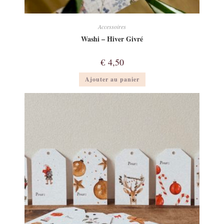
Accessoires
Washi – Hiver Givré
€
4,50
Ajouter au panier