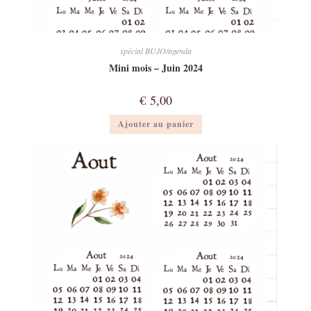
spécial BUJO/agenda
Mini mois – Juin 2024
€
5,00
Ajouter au panier