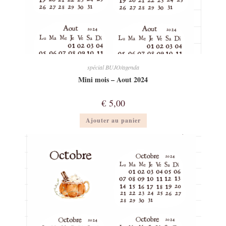
spécial BUJO/agenda
Mini mois – Aout 2024
€
5,00
Ajouter au panier