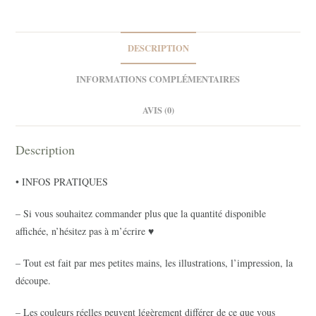
DESCRIPTION
INFORMATIONS COMPLÉMENTAIRES
AVIS (0)
Description
• INFOS PRATIQUES
– Si vous souhaitez commander plus que la quantité disponible
affichée, n’hésitez pas à m’écrire ♥
– Tout est fait par mes petites mains, les illustrations, l’impression, la
découpe.
– Les couleurs réelles peuvent légèrement différer de ce que vous