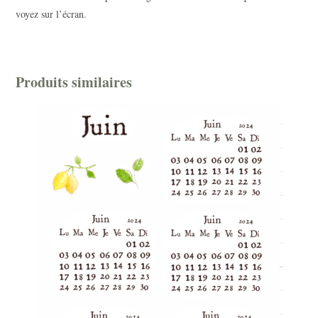
voyez sur l’écran.
Produits similaires