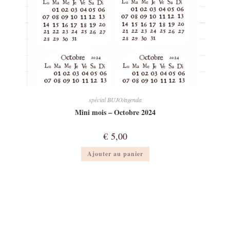
spécial BUJO/agenda
Mini mois – Octobre 2024
€
5,00
Ajouter au panier