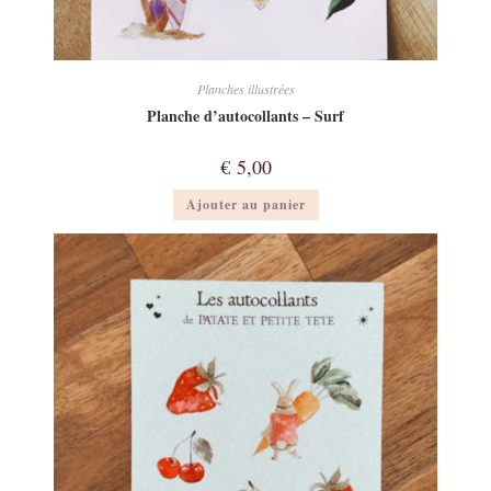
Planches illustrées
Planche d’autocollants – Surf
€
5,00
Ajouter au panier