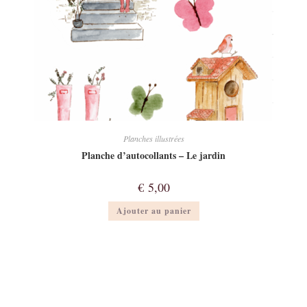
Planches illustrées
Planche d’autocollants – Le jardin
€
5,00
Ajouter au panier