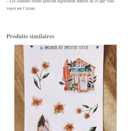
– Les couleurs réelles peuvent légèrement différer de ce que vous
voyez sur l’écran.
Produits similaires