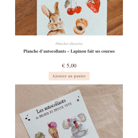
Planches illustrées
Planche d’autocollants – Lapinou fait ses courses
€
5,00
Ajouter au panier