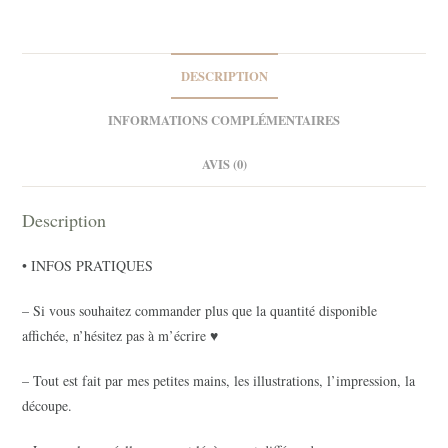
DESCRIPTION
INFORMATIONS COMPLÉMENTAIRES
AVIS (0)
Description
• INFOS PRATIQUES
– Si vous souhaitez commander plus que la quantité disponible
affichée, n’hésitez pas à m’écrire ♥
– Tout est fait par mes petites mains, les illustrations, l’impression, la
découpe.