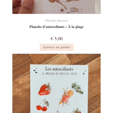
Planches illustrées
Planche d’autocollants – À la plage
€
5,00
Ajouter au panier