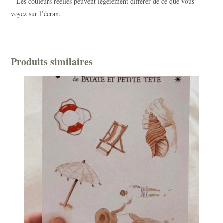
– Les couleurs réelles peuvent légèrement différer de ce que vous
voyez sur l’écran.
Produits similaires