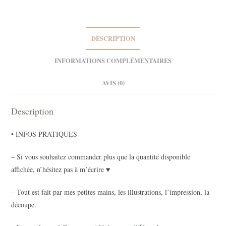
DESCRIPTION
INFORMATIONS COMPLÉMENTAIRES
AVIS (0)
Description
• INFOS PRATIQUES
– Si vous souhaitez commander plus que la quantité disponible
affichée, n’hésitez pas à m’écrire ♥
– Tout est fait par mes petites mains, les illustrations, l’impression, la
découpe.