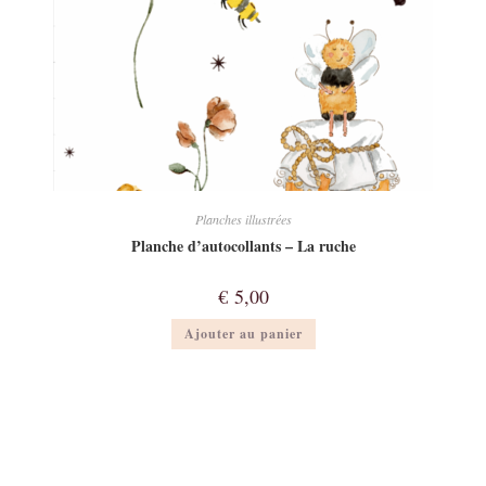
Planches illustrées
Planche d’autocollants – La ruche
€
5,00
Ajouter au panier