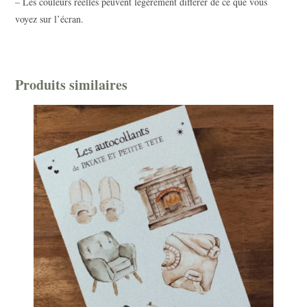
– Les couleurs réelles peuvent légèrement différer de ce que vous
voyez sur l’écran.
Produits similaires