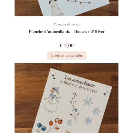
Planches illustrées
Planche d’autocollants – Douceur d’Hiver
€
5,00
Ajouter au panier