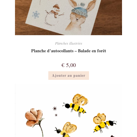
Planches illustrées
Planche d’autocollants – Balade en forêt
€
5,00
Ajouter au panier