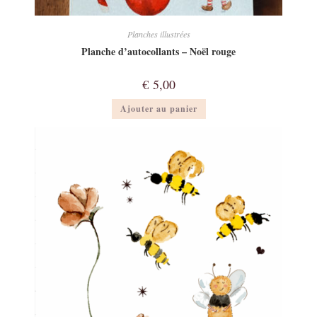
Planches illustrées
Planche d’autocollants – Noël rouge
€
5,00
Ajouter au panier