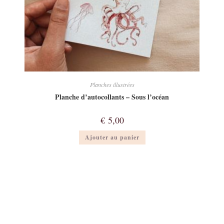
Planches illustrées
Planche d’autocollants – Sous l’océan
€
5,00
Ajouter au panier