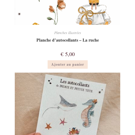
Planches illustrées
Planche d’autocollants – La ruche
€
5,00
Ajouter au panier