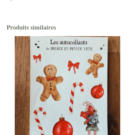
Produits similaires