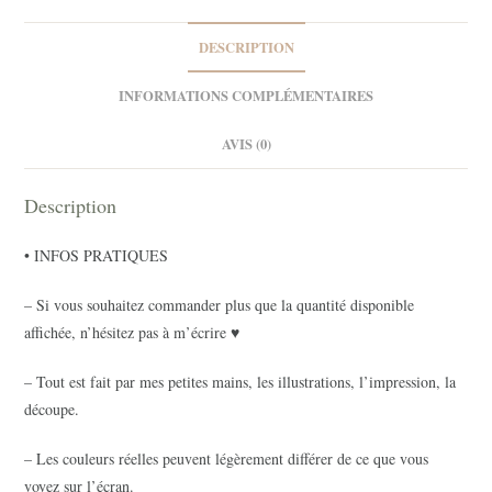
DESCRIPTION
INFORMATIONS COMPLÉMENTAIRES
AVIS (0)
Description
• INFOS PRATIQUES
– Si vous souhaitez commander plus que la quantité disponible
affichée, n’hésitez pas à m’écrire ♥
– Tout est fait par mes petites mains, les illustrations, l’impression, la
découpe.
– Les couleurs réelles peuvent légèrement différer de ce que vous
voyez sur l’écran.