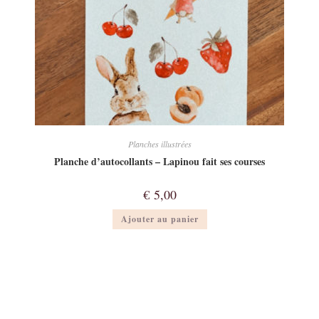
Planches illustrées
Planche d’autocollants – Lapinou fait ses courses
€
5,00
Ajouter au panier