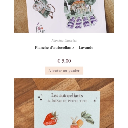
Planches illustrées
Planche d’autocollants – Lavande
€
5,00
Ajouter au panier