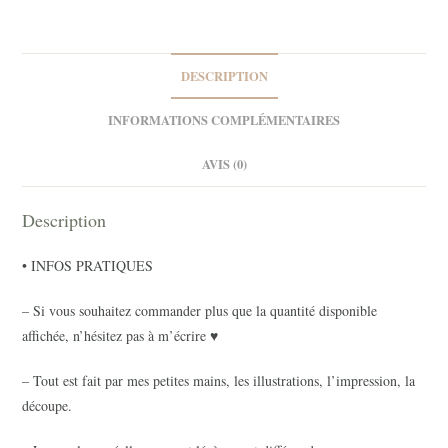
DESCRIPTION
INFORMATIONS COMPLÉMENTAIRES
AVIS (0)
Description
• INFOS PRATIQUES
– Si vous souhaitez commander plus que la quantité disponible
affichée, n’hésitez pas à m’écrire ♥
– Tout est fait par mes petites mains, les illustrations, l’impression, la
découpe.