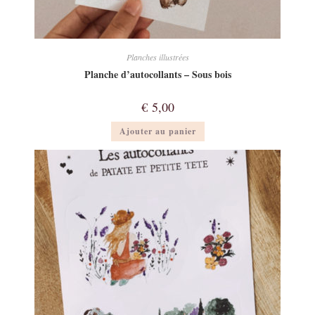
Planches illustrées
Planche d’autocollants – Sous bois
€
5,00
Ajouter au panier