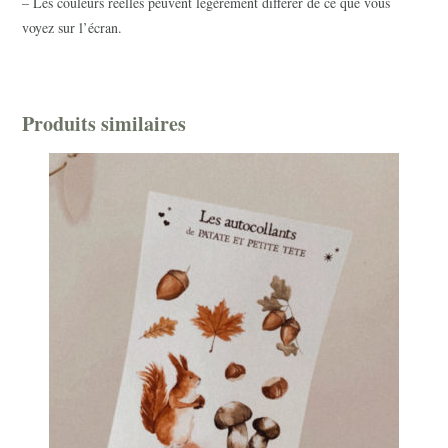
– Les couleurs réelles peuvent légèrement différer de ce que vous
voyez sur l’écran.
Produits similaires