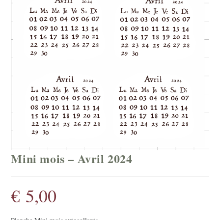
Mini mois – Avril 2024
€
5,00