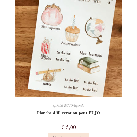
spécial BUJO/agenda
Planche d’illustration pour BUJO
€
5,00