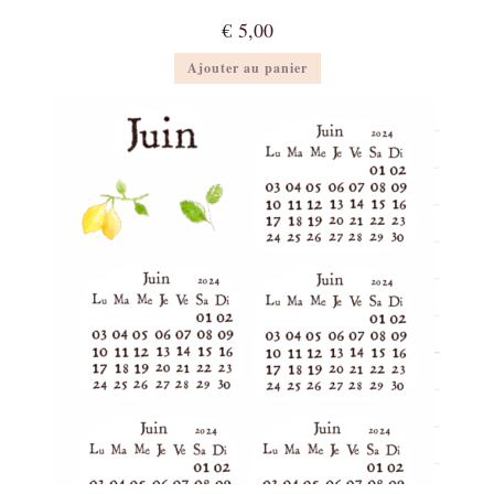
€
5,00
Ajouter au panier