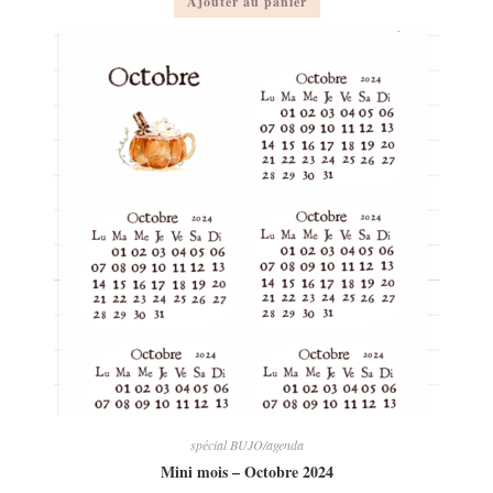
Ajouter au panier
spécial BUJO/agenda
Mini mois – Octobre 2024