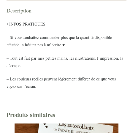
Description
• INFOS PRATIQUES
– Si vous souhaitez commander plus que la quantité disponible
affichée, n’hésitez pas à m’écrire ♥
– Tout est fait par mes petites mains, les illustrations, l’impression, la
découpe.
– Les couleurs réelles peuvent légèrement différer de ce que vous
voyez sur l’écran.
Produits similaires