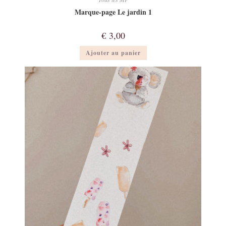
Marque-page Le jardin 1
€
3,00
Ajouter au panier