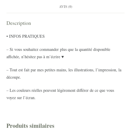
AVIS (0)
Description
• INFOS PRATIQUES
– Si vous souhaitez commander plus que la quantité disponible
affichée, n’hésitez pas à m’écrire ♥
– Tout est fait par mes petites mains, les illustrations, l’impression, la
découpe.
– Les couleurs réelles peuvent légèrement différer de ce que vous
voyez sur l’écran.
Produits similaires