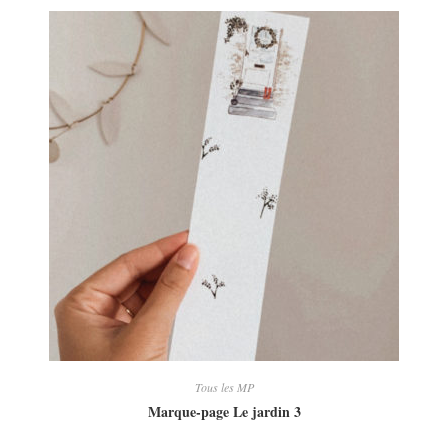
Tous les MP
Marque-page Le jardin 3