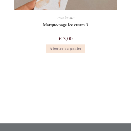
Tous les MP
Marque-page Ice cream 3
€
3,00
Ajouter au panier