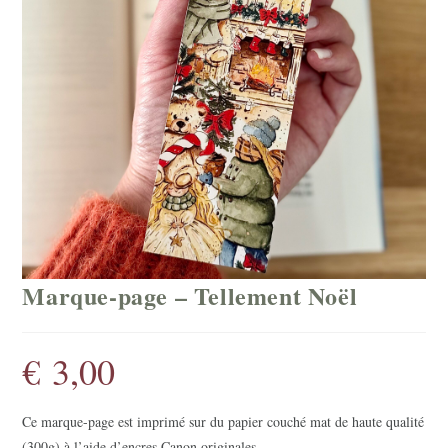
Marque-page – Tellement Noël
€
3,00
Ce marque-page est imprimé sur du papier couché mat de haute qualité
(300g) à l’aide d’encres Canon originales.