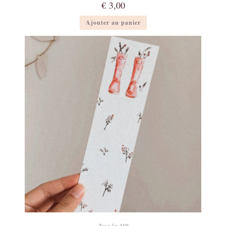
€
3,00
Ajouter au panier
Tous les MP