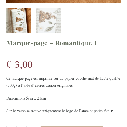
Marque-page – Romantique 1
€
3,00
Ce marque-page est imprimé sur du papier couché mat de haute qualité
(300g) à l’aide d’encres Canon originales.
Dimensions 5cm x 21cm
Sur le verso se trouve uniquement le logo de Patate et petite tête ♥