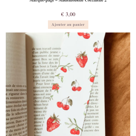
€
3,00
Ajouter au panier