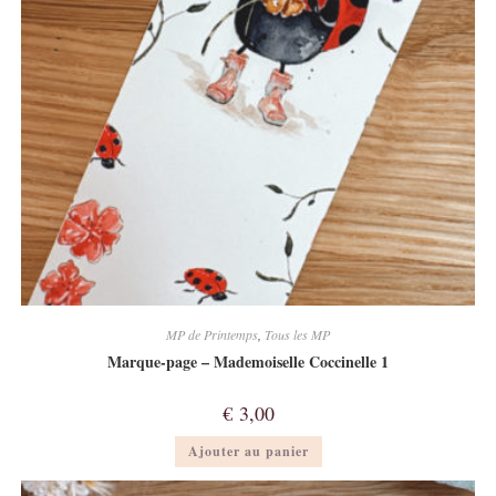
MP de Printemps
,
Tous les MP
Marque-page – Mademoiselle Coccinelle 1
€
3,00
Ajouter au panier