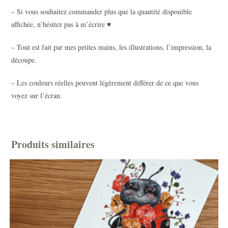
– Si vous souhaitez commander plus que la quantité disponible
affichée, n’hésitez pas à m’écrire ♥
– Tout est fait par mes petites mains, les illustrations, l’impression, la
découpe.
– Les couleurs réelles peuvent légèrement différer de ce que vous
voyez sur l’écran.
Produits similaires