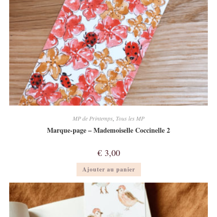
MP de Printemps
,
Tous les MP
Marque-page – Mademoiselle Coccinelle 2
€
3,00
Ajouter au panier