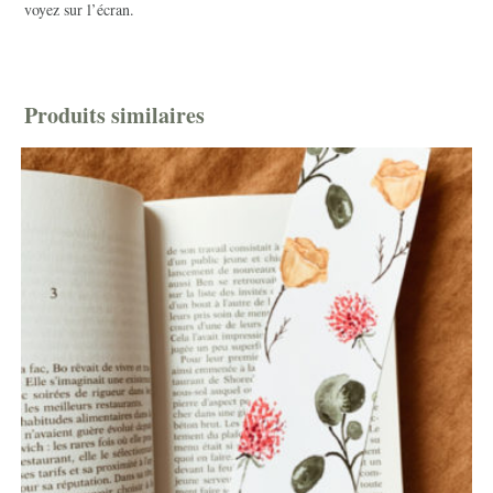
voyez sur l’écran.
Produits similaires