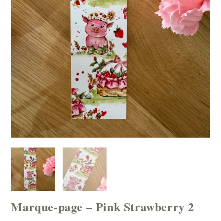
Marque-page – Pink Strawberry 2