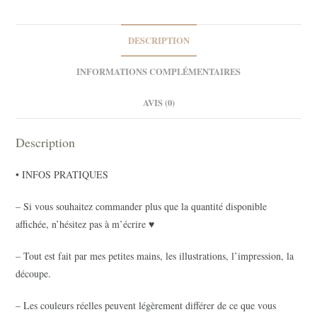
2
DESCRIPTION
INFORMATIONS COMPLÉMENTAIRES
AVIS (0)
Description
• INFOS PRATIQUES
– Si vous souhaitez commander plus que la quantité disponible
affichée, n’hésitez pas à m’écrire ♥
– Tout est fait par mes petites mains, les illustrations, l’impression, la
découpe.
– Les couleurs réelles peuvent légèrement différer de ce que vous