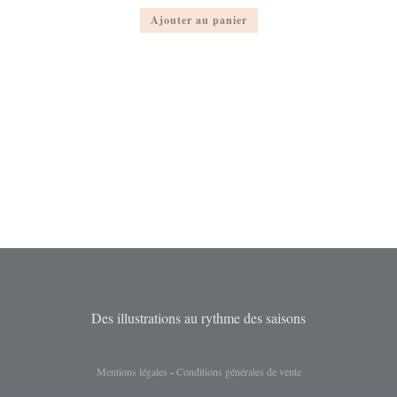
Ajouter au panier
Des illustrations au rythme des saisons
Mentions légales
-
Conditions générales de vente