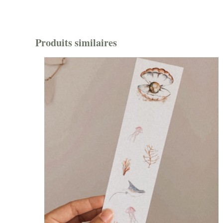
Produits similaires