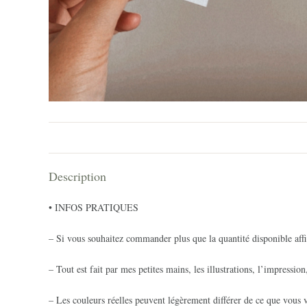
Description
• INFOS PRATIQUES
– Si vous souhaitez commander plus que la quantité disponible affi
– Tout est fait par mes petites mains, les illustrations, l’impression
– Les couleurs réelles peuvent légèrement différer de ce que vous v