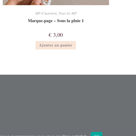
MP d'Automne
,
Tous les MP
Marque-page – Sous la pluie 1
€
3,00
Ajouter au panier