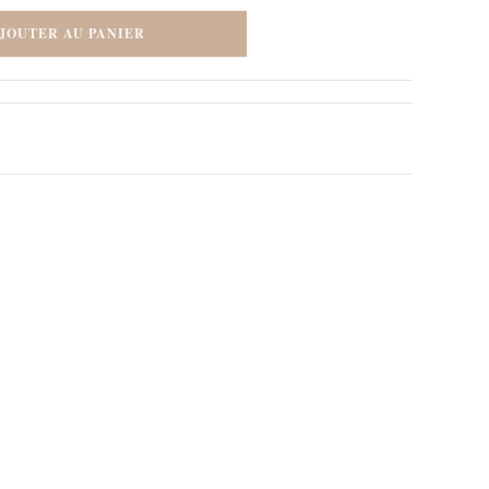
JOUTER AU PANIER