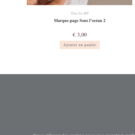
Tous les MP
Marque-page Sous l’océan 2
€
3,00
Ajouter au panier