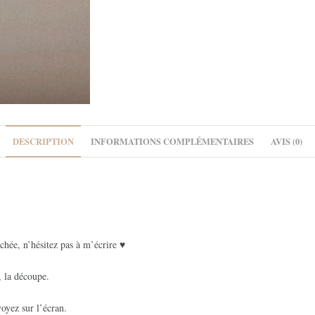
DESCRIPTION
INFORMATIONS COMPLÉMENTAIRES
AVIS (0)
chée, n’hésitez pas à m’écrire ♥
, la découpe.
oyez sur l’écran.