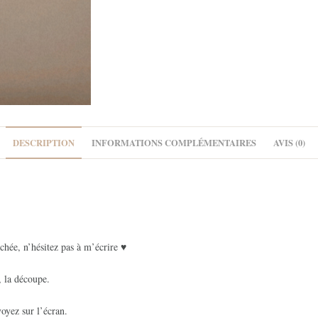
DESCRIPTION
INFORMATIONS COMPLÉMENTAIRES
AVIS (0)
chée, n’hésitez pas à m’écrire ♥
, la découpe.
oyez sur l’écran.