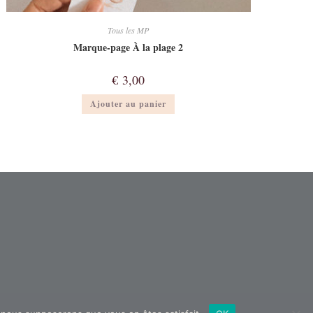
Tous les MP
Marque-page À la plage 2
€
3,00
Ajouter au panier