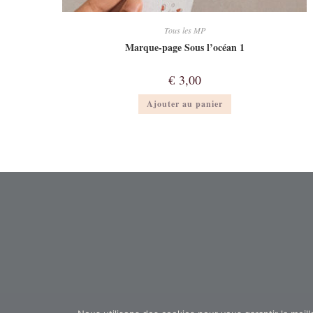
Tous les MP
Marque-page Sous l’océan 1
€
3,00
Ajouter au panier