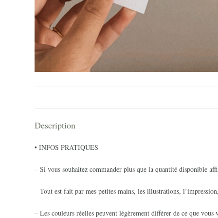
Description
• INFOS PRATIQUES
– Si vous souhaitez commander plus que la quantité disponible affi
– Tout est fait par mes petites mains, les illustrations, l’impression
– Les couleurs réelles peuvent légèrement différer de ce que vous v