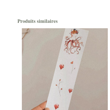
Produits similaires