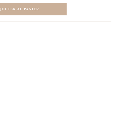
JOUTER AU PANIER