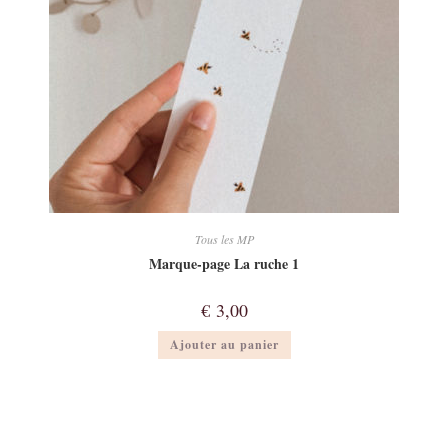
Tous les MP
Marque-page La ruche 1
€
3,00
Ajouter au panier