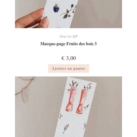
Tous les MP
Marque-page Fruits des bois 3
€
3,00
Ajouter au panier