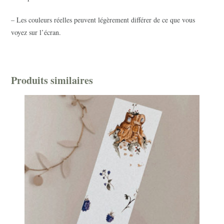
– Les couleurs réelles peuvent légèrement différer de ce que vous
voyez sur l’écran.
Produits similaires