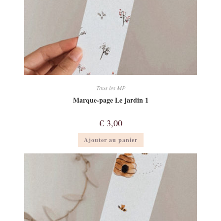
Tous les MP
Marque-page Le jardin 1
€
3,00
Ajouter au panier