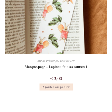
MP de Printemps
,
Tous les MP
Marque-page – Lapinou fait ses courses 1
€
3,00
Ajouter au panier