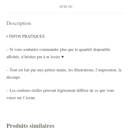
AVIS (0)
Description
• INFOS PRATIQUES
– Si vous souhaitez commander plus que la quantité disponible
affichée, n’hésitez pas à m’écrire ♥
– Tout est fait par mes petites mains, les illustrations, l’impression, la
découpe.
– Les couleurs réelles peuvent légèrement différer de ce que vous
voyez sur l’écran.
Produits similaires