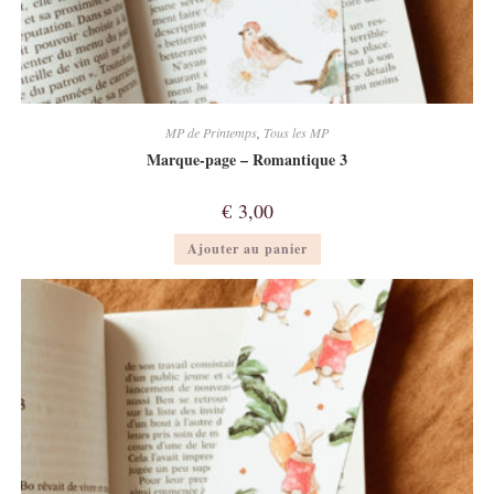
MP de Printemps
,
Tous les MP
Marque-page – Romantique 3
€
3,00
Ajouter au panier