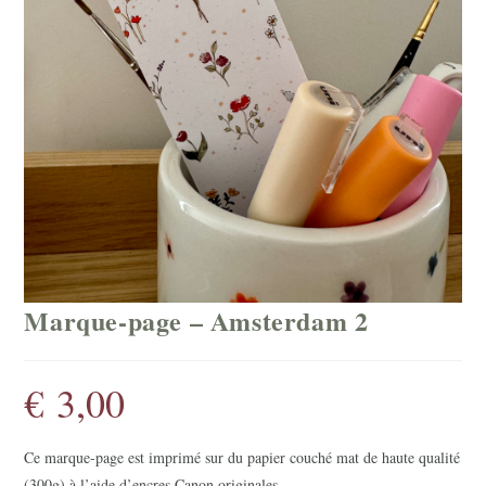
Marque-page – Amsterdam 2
€
3,00
Ce marque-page est imprimé sur du papier couché mat de haute qualité
(300g) à l’aide d’encres Canon originales.