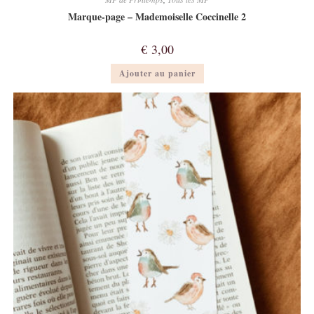
Marque-page – Mademoiselle Coccinelle 2
€
3,00
Ajouter au panier