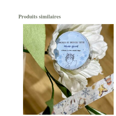
Produits similaires