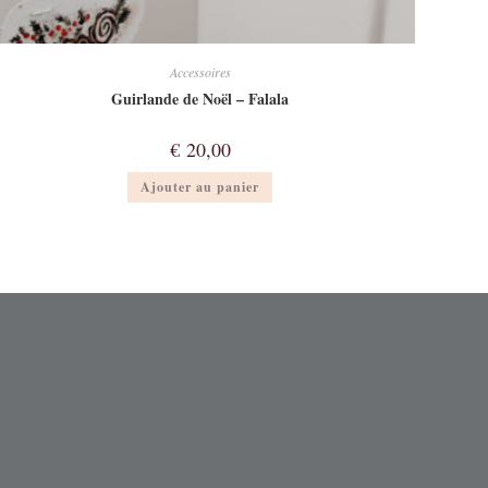
Accessoires
Guirlande de Noël – Falala
€
20,00
Ajouter au panier