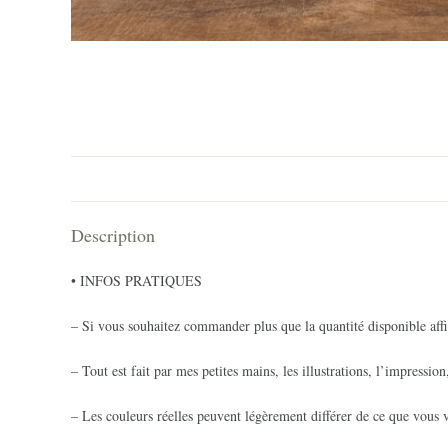
Description
• INFOS PRATIQUES
– Si vous souhaitez commander plus que la quantité disponible affi
– Tout est fait par mes petites mains, les illustrations, l’impression
– Les couleurs réelles peuvent légèrement différer de ce que vous v