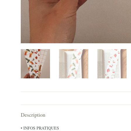
Description
• INFOS PRATIQUES