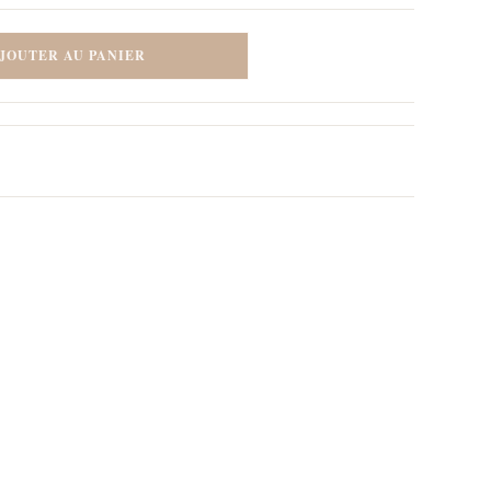
JOUTER AU PANIER