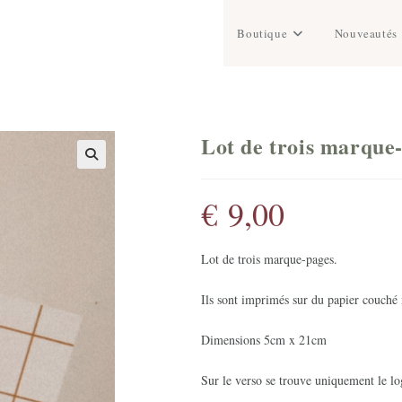
Boutique
Nouveautés
Lot de trois marque-
€
9,00
Lot de trois marque-pages.
Ils sont imprimés sur du papier couché 
Dimensions 5cm x 21cm
Sur le verso se trouve uniquement le log