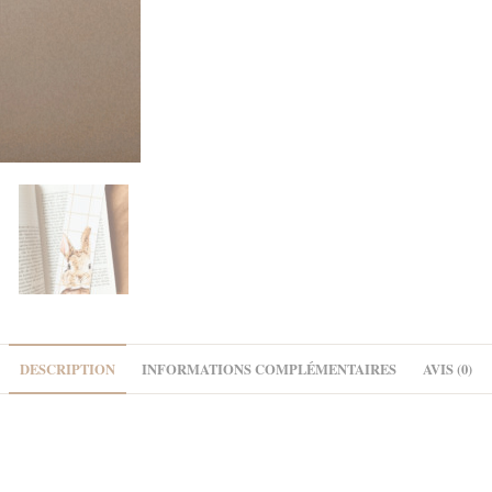
DESCRIPTION
INFORMATIONS COMPLÉMENTAIRES
AVIS (0)