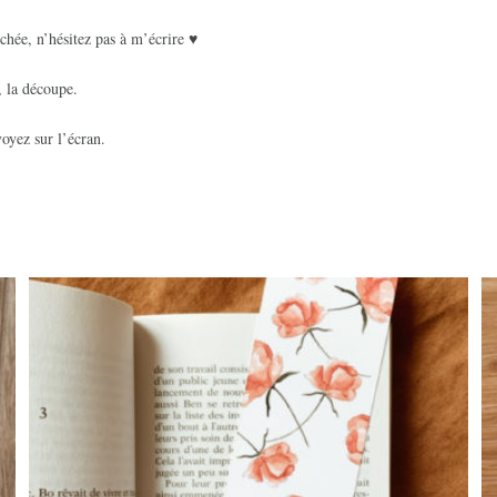
chée, n’hésitez pas à m’écrire ♥
, la découpe.
oyez sur l’écran.