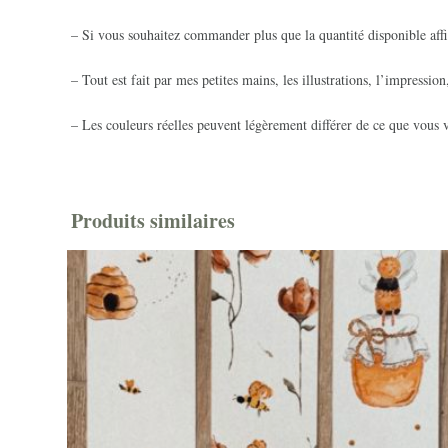
– Si vous souhaitez commander plus que la quantité disponible affi
– Tout est fait par mes petites mains, les illustrations, l’impression
– Les couleurs réelles peuvent légèrement différer de ce que vous v
Produits similaires