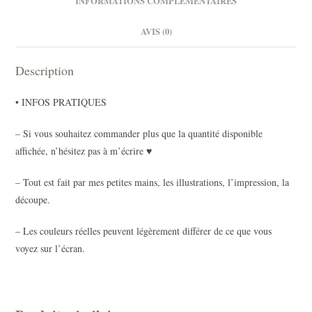
INFORMATIONS COMPLÉMENTAIRES
AVIS (0)
Description
• INFOS PRATIQUES
– Si vous souhaitez commander plus que la quantité disponible
affichée, n’hésitez pas à m’écrire ♥
– Tout est fait par mes petites mains, les illustrations, l’impression, la
découpe.
– Les couleurs réelles peuvent légèrement différer de ce que vous
voyez sur l’écran.