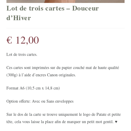
Lot de trois cartes – Douceur
d’Hiver
€
12,00
Lot de trois cartes.
Ces cartes sont imprimées sur du papier couché mat de haute qualité
(300g) à l’aide d’encres Canon originales.
Format A6 (10,5 cm x 14,8 cm)
Option offerte: Avec ou Sans enveloppes
Sur le dos de la carte se trouve uniquement le logo de Patate et petite
tête, cela vous laisse la place afin de marquer un petit mot gentil. ♥