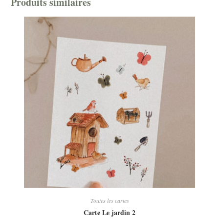
Produits similaires
Toutes les cartes
Carte Le jardin 2