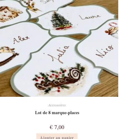
Accessoires
Lot de 8 marque-places
€
7,00
Ajouter au panier