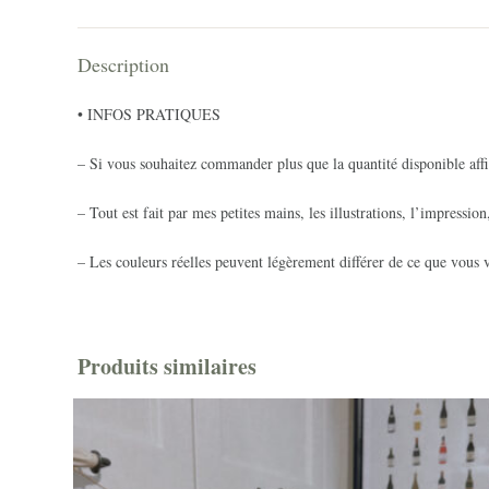
Description
• INFOS PRATIQUES
– Si vous souhaitez commander plus que la quantité disponible affi
– Tout est fait par mes petites mains, les illustrations, l’impression
– Les couleurs réelles peuvent légèrement différer de ce que vous v
Produits similaires