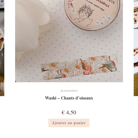
Accessoires
Washi – Chants d’oiseaux
€
4,50
Ajouter au panier