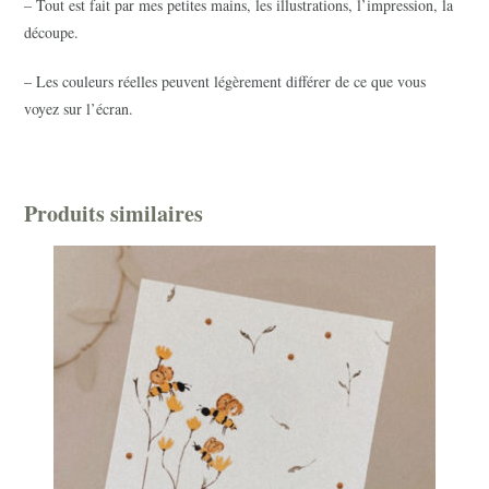
– Tout est fait par mes petites mains, les illustrations, l’impression, la
découpe.
– Les couleurs réelles peuvent légèrement différer de ce que vous
voyez sur l’écran.
Produits similaires