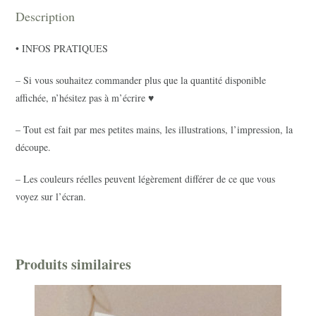
Description
• INFOS PRATIQUES
– Si vous souhaitez commander plus que la quantité disponible
affichée, n’hésitez pas à m’écrire ♥
– Tout est fait par mes petites mains, les illustrations, l’impression, la
découpe.
– Les couleurs réelles peuvent légèrement différer de ce que vous
voyez sur l’écran.
Produits similaires