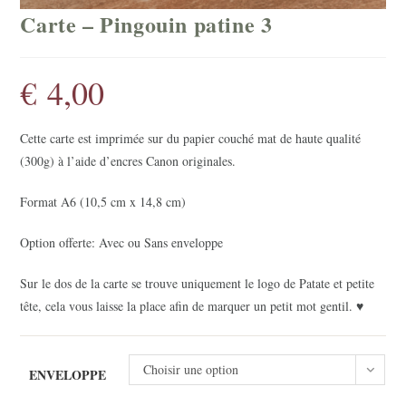
Carte – Pingouin patine 3
€
4,00
Cette carte est imprimée sur du papier couché mat de haute qualité
(300g) à l’aide d’encres Canon originales.
Format A6 (10,5 cm x 14,8 cm)
Option offerte: Avec ou Sans enveloppe
Sur le dos de la carte se trouve uniquement le logo de Patate et petite
tête, cela vous laisse la place afin de marquer un petit mot gentil. ♥
Choisir une option
ENVELOPPE