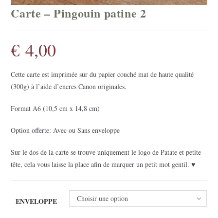
Carte – Pingouin patine 2
€
4,00
Cette carte est imprimée sur du papier couché mat de haute qualité
(300g) à l’aide d’encres Canon originales.
Format A6 (10,5 cm x 14,8 cm)
Option offerte: Avec ou Sans enveloppe
Sur le dos de la carte se trouve uniquement le logo de Patate et petite
tête, cela vous laisse la place afin de marquer un petit mot gentil. ♥
Choisir une option
ENVELOPPE