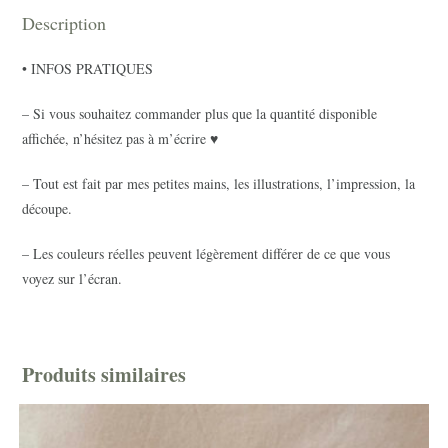
Description
• INFOS PRATIQUES
– Si vous souhaitez commander plus que la quantité disponible
affichée, n’hésitez pas à m’écrire ♥
– Tout est fait par mes petites mains, les illustrations, l’impression, la
découpe.
– Les couleurs réelles peuvent légèrement différer de ce que vous
voyez sur l’écran.
Produits similaires