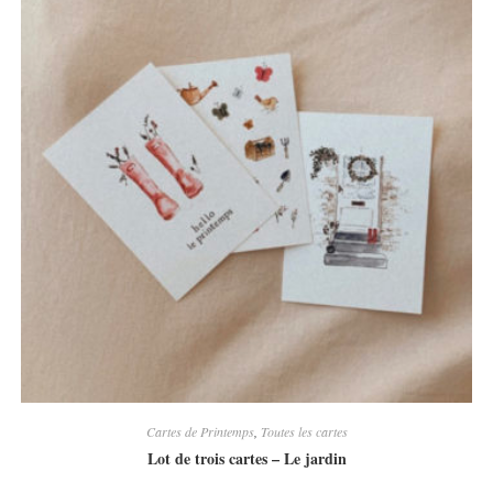
Cartes de Printemps
,
Toutes les cartes
Lot de trois cartes – Le jardin