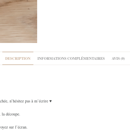
DESCRIPTION
INFORMATIONS COMPLÉMENTAIRES
AVIS (0)
chée, n’hésitez pas à m’écrire ♥
, la découpe.
oyez sur l’écran.