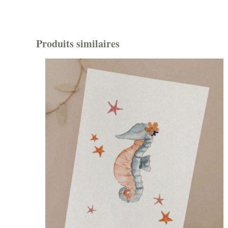
Produits similaires