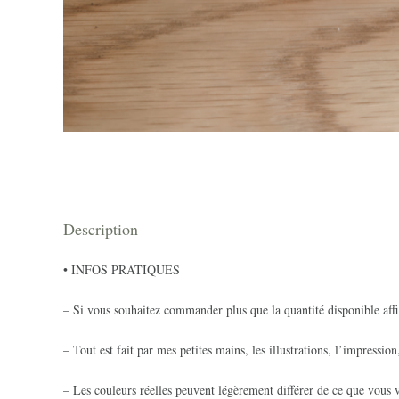
Description
• INFOS PRATIQUES
– Si vous souhaitez commander plus que la quantité disponible affi
– Tout est fait par mes petites mains, les illustrations, l’impression
– Les couleurs réelles peuvent légèrement différer de ce que vous v