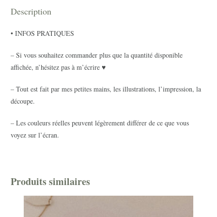
Description
• INFOS PRATIQUES
– Si vous souhaitez commander plus que la quantité disponible
affichée, n’hésitez pas à m’écrire ♥
– Tout est fait par mes petites mains, les illustrations, l’impression, la
découpe.
– Les couleurs réelles peuvent légèrement différer de ce que vous
voyez sur l’écran.
Produits similaires