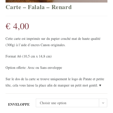
Carte – Falala – Renard
€
4,00
Cette carte est imprimée sur du papier couché mat de haute qualité
(300g) à l’aide d’encres Canon originales.
Format A6 (10,5 cm x 14,8 cm)
Option offerte: Avec ou Sans enveloppe
Sur le dos de la carte se trouve uniquement le logo de Patate et petite
tête, cela vous laisse la place afin de marquer un petit mot gentil. ♥
Choisir une option
ENVELOPPE